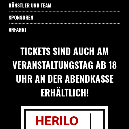
KÜNSTLER UND TEAM
SPONSOREN
ANFAHRT
TICKETS SIND AUCH AM
VERANSTALTUNGSTAG AB 18
UHR AN DER ABENDKASSE
ERHÄLTLICH!