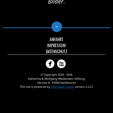
Bilder.
ANFAHRT
IMPRESSUM
DATENSCHUTZ
Facebook
YouTube
© Copyright 2024 - 2026
Katharina & Wolfgang Wiedemann Stiftung
Hornau 8 · 87600 Kaufbeuren
This site is powered by
CMS Made Simple
version 2.2.21