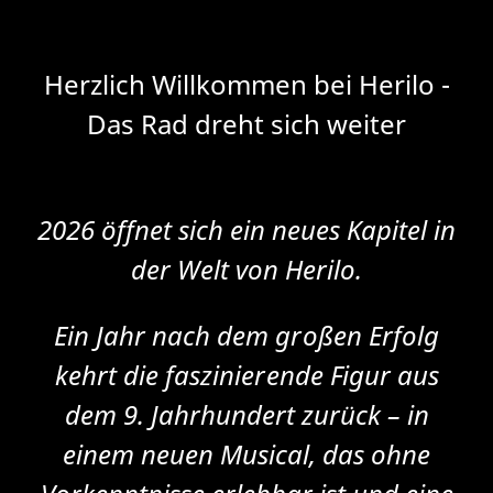
Herzlich Willkommen bei Herilo -
Das Rad dreht sich weiter
2026 öffnet sich ein neues Kapitel in
der Welt von Herilo.
Ein Jahr nach dem großen Erfolg
kehrt die faszinierende Figur aus
dem 9. Jahrhundert zurück – in
einem neuen Musical, das ohne