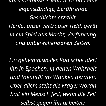
Vorkenntnisse erlebbar ist und eine
eigenständige, berührende
Geschichte erzählt.
Herilo, unser vertrauter Held, gerät
in ein Spiel aus Macht, Verführung
und unberechenbaren Zeiten.
Ein geheimnisvolles Rad schleudert
ihn in Epochen, in denen Wahrheit
und Identität ins Wanken geraten.
Über allem steht die Frage: Woran
hält ein Mensch fest, wenn die Zeit
selbst gegen ihn arbeitet?