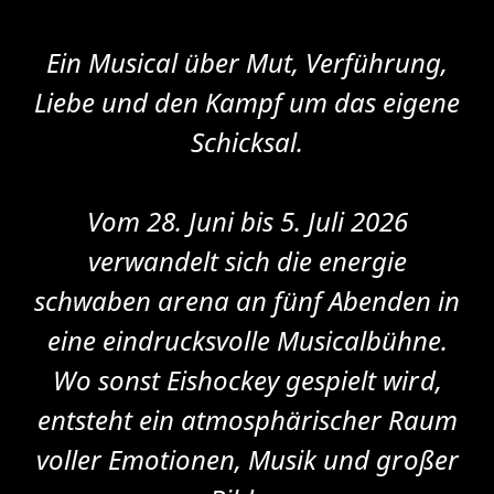
Ein Musical über Mut, Verführung,
Liebe und den Kampf um das eigene
Schicksal.
Vom 28. Juni bis 5. Juli 2026
verwandelt sich die energie
schwaben arena an fünf Abenden in
eine eindrucksvolle Musicalbühne.
Wo sonst Eishockey gespielt wird,
entsteht ein atmosphärischer Raum
voller Emotionen, Musik und großer